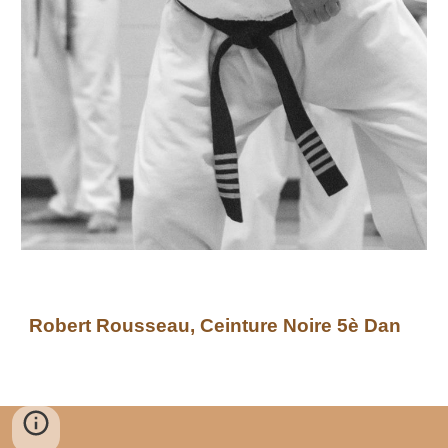
Robert Rousseau
, Ceinture Noire 5è Dan