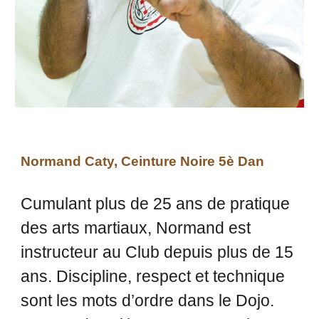
Normand Caty, Ceinture Noire 5è Dan
Cumulant plus de 25 ans de pratique
des arts martiaux, Normand est
instructeur au Club depuis plus de 15
ans. Discipline, respect et technique
sont les mots d’ordre dans le Dojo.