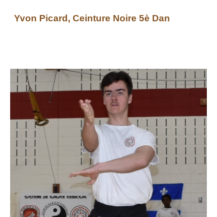
Yvon Picard
, Ceinture Noire 5è Dan