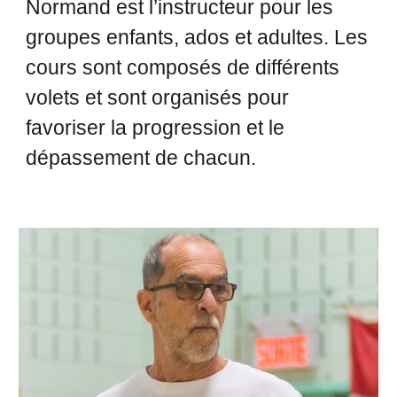
Normand est l’instructeur pour les
groupes enfants, ados et adultes. Les
cours sont composés de différents
volets et sont organisés pour
favoriser la progression et le
dépassement de chacun.