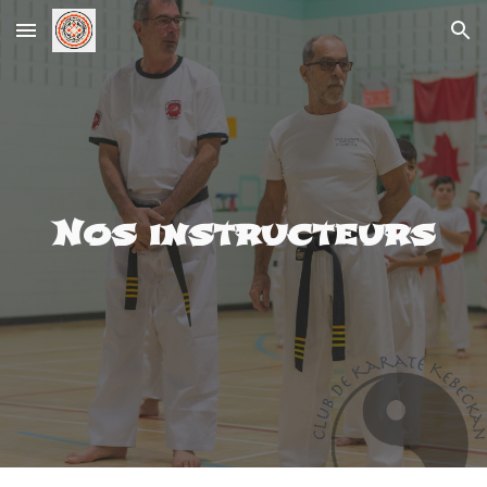
Skip to main content
Skip to navigation
Nos instructeurs